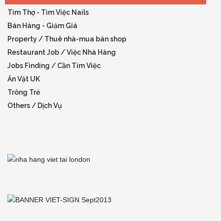
Tìm Thợ - Tìm Việc Nails
Bán Hàng - Giảm Giá
Property / Thuê nhà-mua bán shop
Restaurant Job / Việc Nhà Hàng
Jobs Finding / Cần Tìm Việc
Ăn Vặt UK
Trông Trẻ
Others / Dịch Vụ