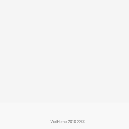
VietHome 2010-2200